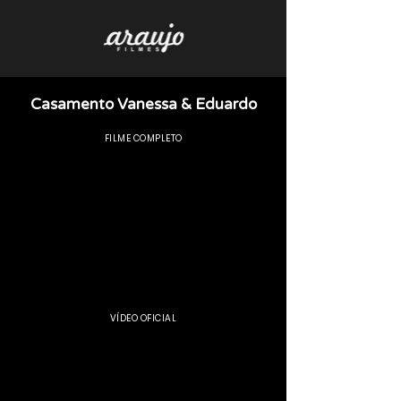
Casamento Vanessa & Eduardo
FILME COMPLETO
VÍDEO OFICIAL