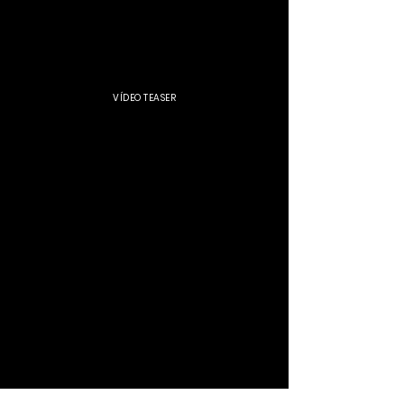
VÍDEO TEASER