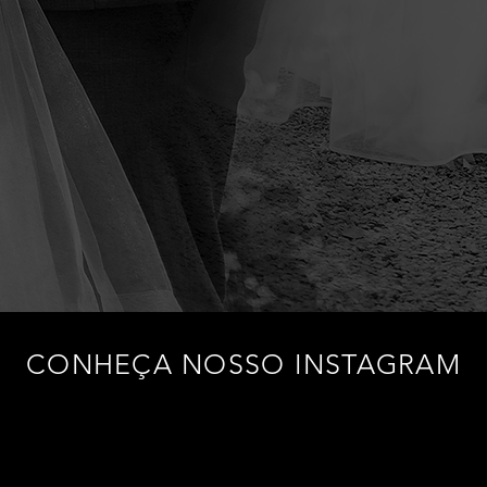
CONHEÇA NOSSO INSTAGRAM