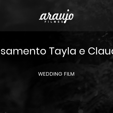
samento Tayla e Clau
WEDDING FILM