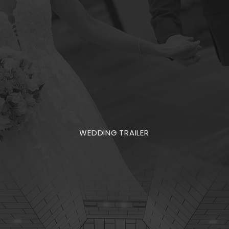
WEDDING TRAILER