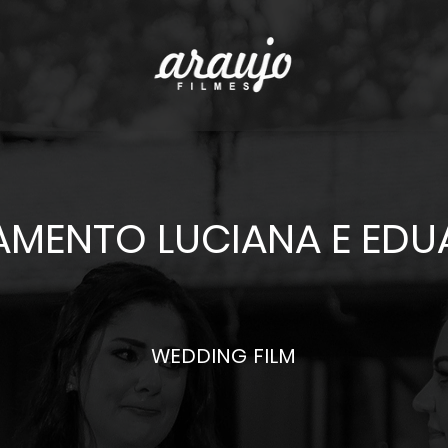
MENTO LUCIANA E EDU
WEDDING FILM