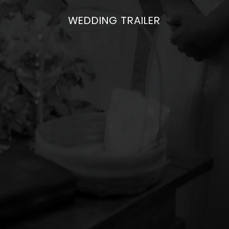
WEDDING TRAILER