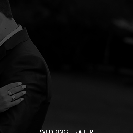
WEDDING TRAILER