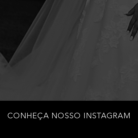
CONHEÇA NOSSO INSTAGRAM