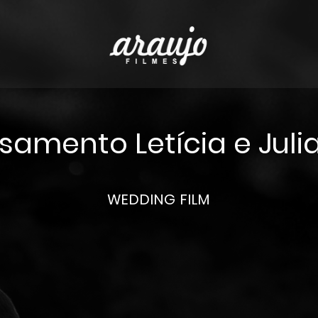
samento Letícia e Juli
WEDDING FILM