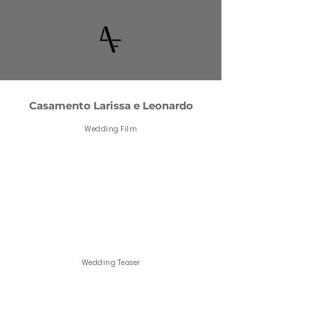
Casamento Larissa e Leonardo
Wedding Film
Wedding Teaser