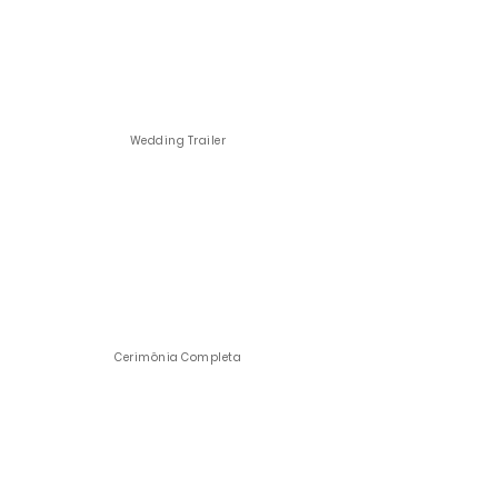
Wedding Trailer
Cerimônia Completa