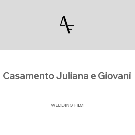
Casamento Juliana e Giovani
WEDDING FILM