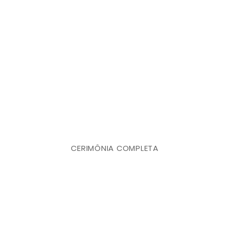
CERIMÔNIA COMPLETA