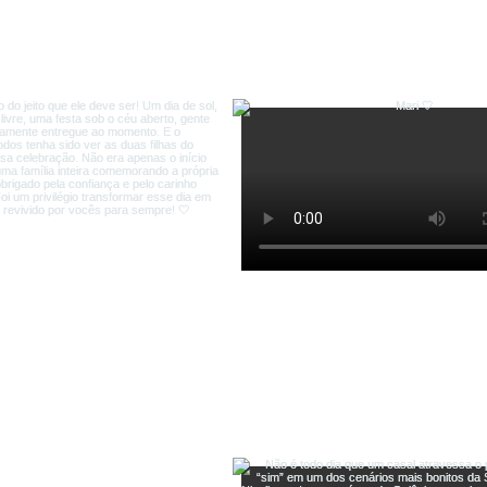
Conheça nosso Instagram