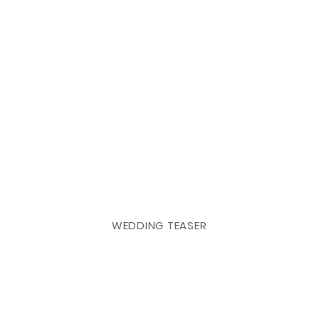
WEDDING TEASER