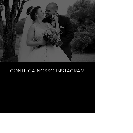
CONHEÇA NOSSO INSTAGRAM