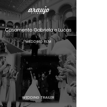
Casamento Gabriela e Lucas
WEDDING FILM
WEDDING TRAILER