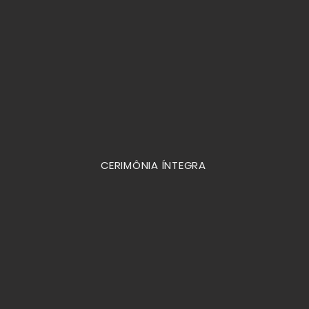
CERIMÔNIA ÍNTEGRA