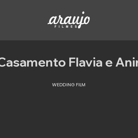
Casamento Flavia e Ani
WEDDING FILM