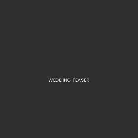
WEDDING TEASER