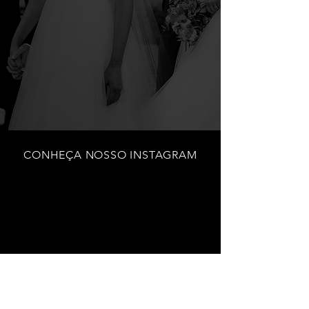
CONHEÇA NOSSO INSTAGRAM