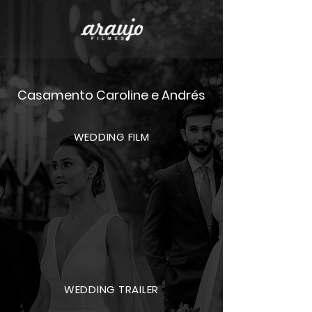
Casamento Caroline e Andrés
WEDDING FILM
WEDDING TRAILER