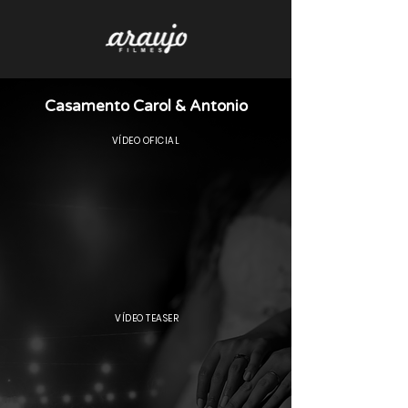
Casamento Carol & Antonio
VÍDEO OFICIAL
VÍDEO TEASER