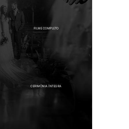
FILME COMPLETO
CERIMÔNIA ÍNTEGRA