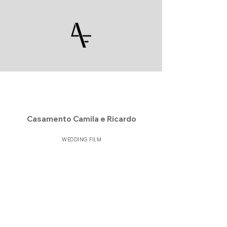
Casamento Camila e Ricardo
WEDDING FILM