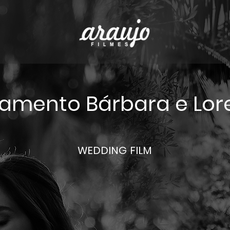
amento Bárbara e Lor
WEDDING FILM