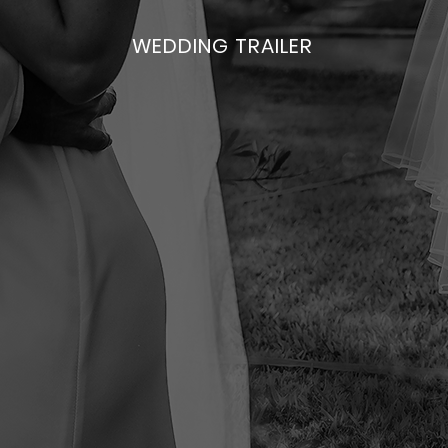
WEDDING TRAILER