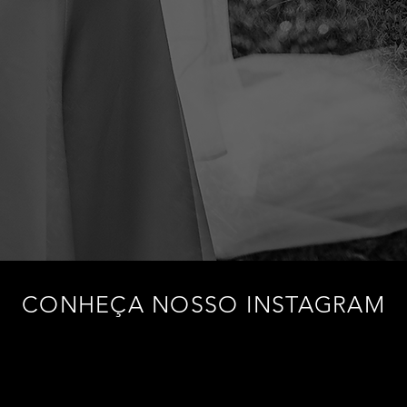
CONHEÇA NOSSO INSTAGRAM