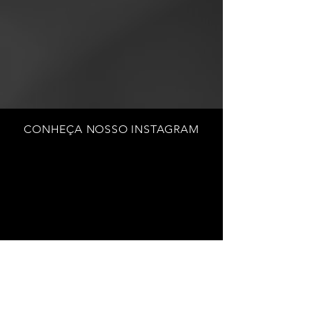
CONHEÇA NOSSO INSTAGRAM