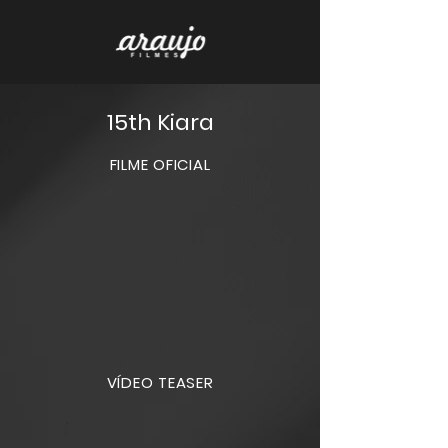
15th Kiara
FILME OFICIAL
VÍDEO TEASER